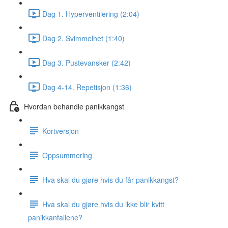
Dag 1. Hyperventilering (2:04)
Dag 2. Svimmelhet (1:40)
Dag 3. Pustevansker (2:42)
Dag 4-14. Repetisjon (1:36)
Hvordan behandle panikkangst
Kortversjon
Oppsummering
Hva skal du gjøre hvis du får panikkangst?
Hva skal du gjøre hvis du ikke blir kvitt
panikkanfallene?