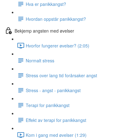
Hva er panikkangst?
Hvordan oppstår panikkangst?
Bekjemp angsten med øvelser
Hvorfor fungerer øvelser? (2:05)
Normalt stress
Stress over lang tid forårsaker angst
Stress - angst - panikkangst
Terapi for panikkangst
Effekt av terapi for panikkangst
Kom i gang med øvelser (1:29)