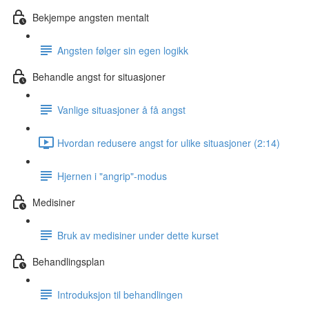
Bekjempe angsten mentalt
Angsten følger sin egen logikk
Behandle angst for situasjoner
Vanlige situasjoner å få angst
Hvordan redusere angst for ulike situasjoner (2:14)
Hjernen i "angrip"-modus
Medisiner
Bruk av medisiner under dette kurset
Behandlingsplan
Introduksjon til behandlingen