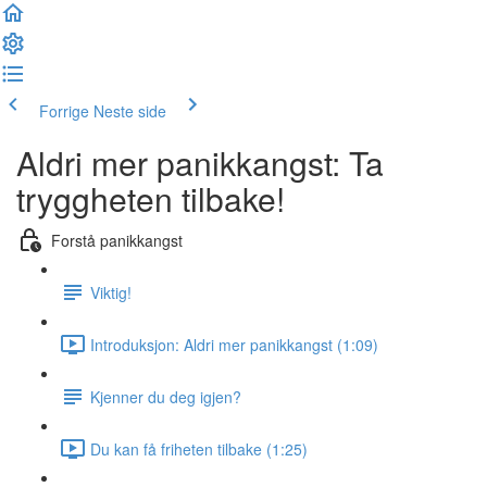
Forrige
Neste side
Aldri mer panikkangst: Ta
tryggheten tilbake!
Forstå panikkangst
Viktig!
Introduksjon: Aldri mer panikkangst (1:09)
Kjenner du deg igjen?
Du kan få friheten tilbake (1:25)